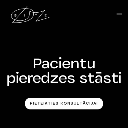
Pacientu
pieredzes stāsti
PIETEIKTIES KONSULTĀCIJAI