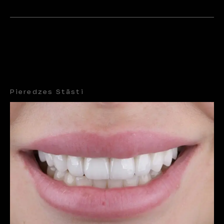
Pieredzes Stāsti