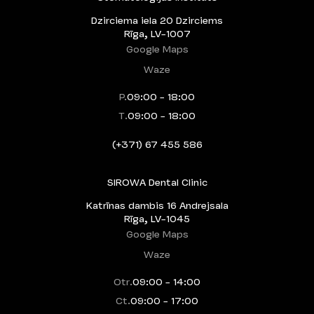
Dzirciema iela 20 Dzirciems
Rīga, LV-1007
Google Maps
Waze
P.
09:00 - 18:00
T.
09:00 - 18:00
(+371) 67 455 586
SIROWA Dental Clinic
Katrīnas dambis 16 Andrejsala
Rīga, LV-1045
Google Maps
Waze
Otr.
09:00 - 14:00
Ct.
09:00 - 17:00